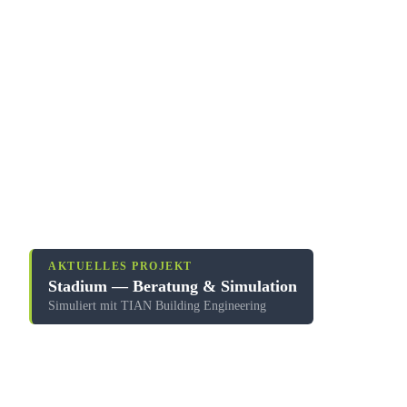
AKTUELLES PROJEKT
Stadium — Beratung & Simulation
Simuliert mit TIAN Building Engineering