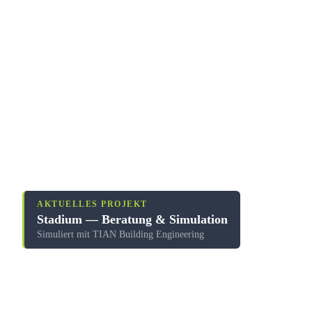
AKTUELLES PROJEKT
Stadium — Beratung & Simulation
Simuliert mit TIAN Building Engineering