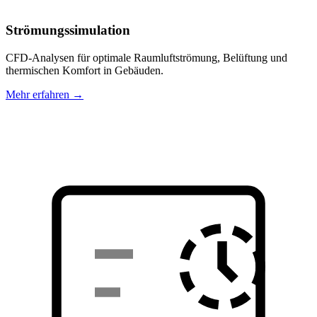
Strömungssimulation
CFD-Analysen für optimale Raumluftströmung, Belüftung und
thermischen Komfort in Gebäuden.
Mehr erfahren →