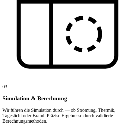
03
Simulation & Berechnung
Wir führen die Simulation durch — ob Strömung, Thermik,
Tageslicht oder Brand. Präzise Ergebnisse durch validierte
Berechnungsmethoden.