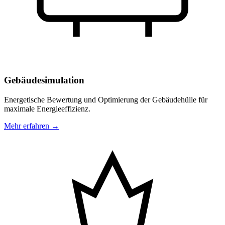
Gebäudesimulation
Energetische Bewertung und Optimierung der Gebäudehülle für
maximale Energieeffizienz.
Mehr erfahren →