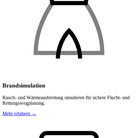
Brandsimulation
Rauch- und Wärmeausbreitung simulieren für sichere Flucht- und
Rettungswegplanung.
Mehr erfahren →