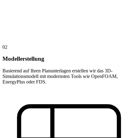
02
Modellerstellung
Basierend auf Ihren Planunterlagen erstellen wir das 3D-
Simulationsmodell mit modernsten Tools wie OpenFOAM,
EnergyPlus oder FDS.