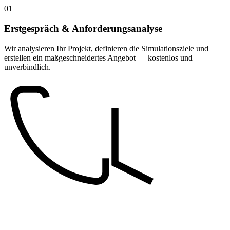
01
Erstgespräch & Anforderungsanalyse
Wir analysieren Ihr Projekt, definieren die Simulationsziele und
erstellen ein maßgeschneidertes Angebot — kostenlos und
unverbindlich.