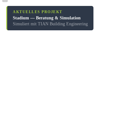
AKTUELLES PROJEKT
Stadium — Beratung & Simulation
Simuliert mit TIAN Building Engineering