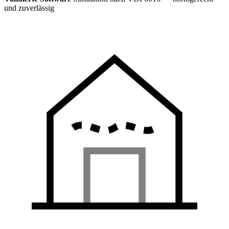
und zuverlässig