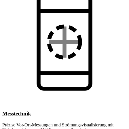
Messtechnik
Präzise Vor-Ort-Messungen und Strömungsvisualisierung mit