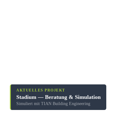
AKTUELLES PROJEKT
Stadium — Beratung & Simulation
Simuliert mit TIAN Building Engineering