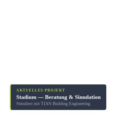
AKTUELLES PROJEKT
Stadium — Beratung & Simulation
Simuliert mit TIAN Building Engineering