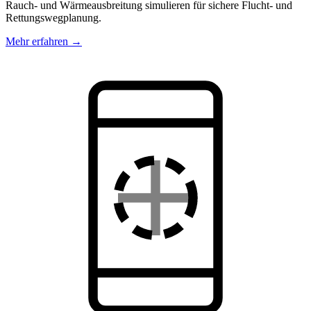
Rauch- und Wärmeausbreitung simulieren für sichere Flucht- und
Rettungswegplanung.
Mehr erfahren →