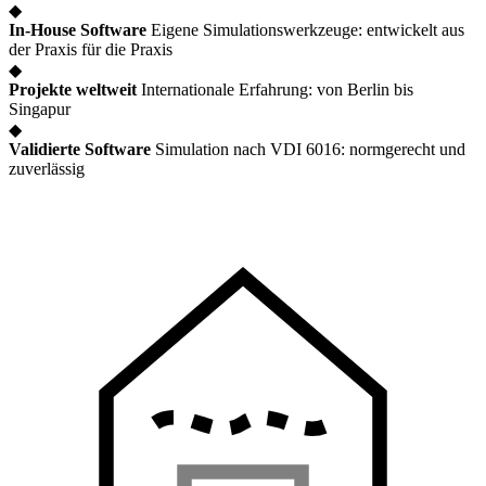
◆
In-House Software
Eigene Simulationswerkzeuge: entwickelt aus
der Praxis für die Praxis
◆
Projekte weltweit
Internationale Erfahrung: von Berlin bis
Singapur
◆
Validierte Software
Simulation nach VDI 6016: normgerecht und
zuverlässig