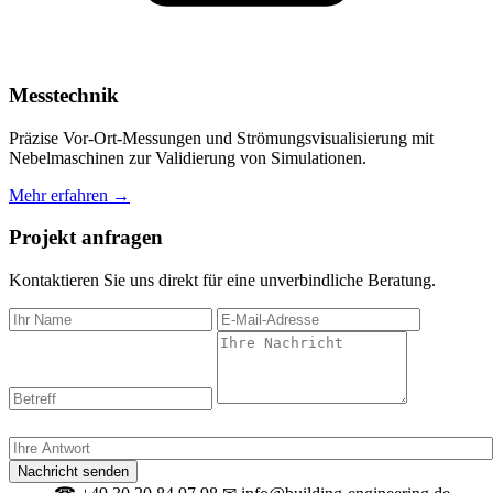
Messtechnik
Präzise Vor-Ort-Messungen und Strömungsvisualisierung mit
Nebelmaschinen zur Validierung von Simulationen.
Mehr erfahren →
Projekt anfragen
Kontaktieren Sie uns direkt für eine unverbindliche Beratung.
Spam-Schutz: Was ergibt 13 + 12?
Nachricht senden