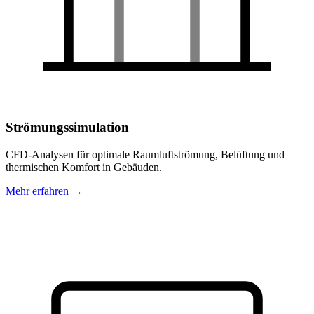
Strömungssimulation
CFD-Analysen für optimale Raumluftströmung, Belüftung und
thermischen Komfort in Gebäuden.
Mehr erfahren →