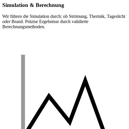
Simulation & Berechnung
Wir führen die Simulation durch: ob Strömung, Thermik, Tageslicht
oder Brand. Präzise Ergebnisse durch validierte
Berechnungsmethoden.