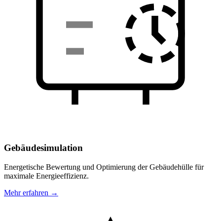
Gebäudesimulation
Energetische Bewertung und Optimierung der Gebäudehülle für
maximale Energieeffizienz.
Mehr erfahren →