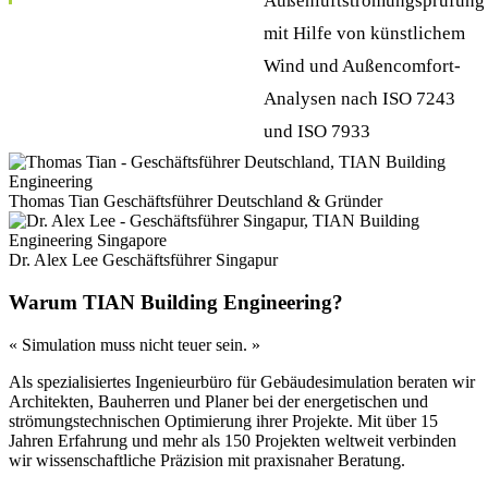
Außenluftströmungsprüfung
mit Hilfe von künstlichem
Wind und Außencomfort-
Analysen nach ISO 7243
und ISO 7933
Thomas Tian
Geschäftsführer Deutschland & Gründer
Dr. Alex Lee
Geschäftsführer Singapur
Warum TIAN Building Engineering?
« Simulation muss nicht teuer sein. »
Als spezialisiertes Ingenieurbüro für Gebäudesimulation beraten wir
Architekten, Bauherren und Planer bei der energetischen und
strömungstechnischen Optimierung ihrer Projekte. Mit über 15
Jahren Erfahrung und mehr als 150 Projekten weltweit verbinden
wir wissenschaftliche Präzision mit praxisnaher Beratung.