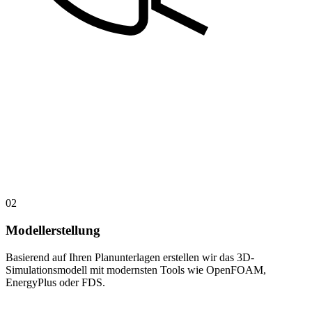
02
Modellerstellung
Basierend auf Ihren Planunterlagen erstellen wir das 3D-
Simulationsmodell mit modernsten Tools wie OpenFOAM,
EnergyPlus oder FDS.