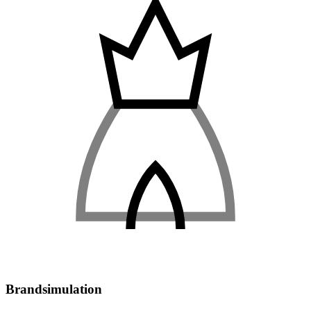
Brandsimulation