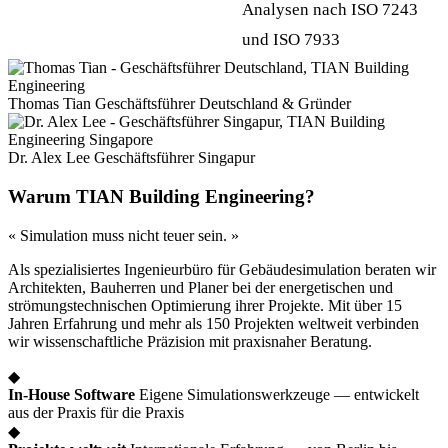
Analysen nach ISO 7243
und ISO 7933
Thomas Tian
Geschäftsführer Deutschland & Gründer
Dr. Alex Lee
Geschäftsführer Singapur
Warum TIAN Building Engineering?
« Simulation muss nicht teuer sein. »
Als spezialisiertes Ingenieurbüro für Gebäudesimulation beraten wir
Architekten, Bauherren und Planer bei der energetischen und
strömungstechnischen Optimierung ihrer Projekte. Mit über 15
Jahren Erfahrung und mehr als 150 Projekten weltweit verbinden
wir wissenschaftliche Präzision mit praxisnaher Beratung.
◆
In-House Software
Eigene Simulationswerkzeuge — entwickelt
aus der Praxis für die Praxis
◆