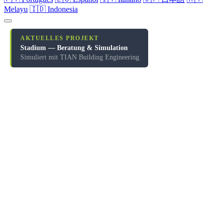
Melayu
🇮🇩 Indonesia
AKTUELLES PROJEKT
Stadium — Beratung & Simulation
Simuliert mit TIAN Building Engineering