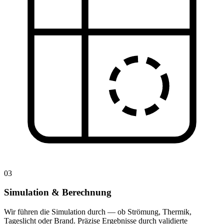
03
Simulation & Berechnung
Wir führen die Simulation durch — ob Strömung, Thermik,
Tageslicht oder Brand. Präzise Ergebnisse durch validierte