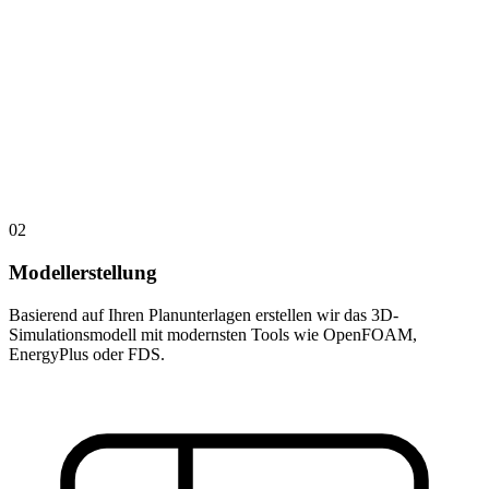
02
Modellerstellung
Basierend auf Ihren Planunterlagen erstellen wir das 3D-
Simulationsmodell mit modernsten Tools wie OpenFOAM,
EnergyPlus oder FDS.