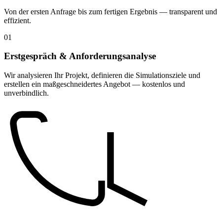
Von der ersten Anfrage bis zum fertigen Ergebnis — transparent und
effizient.
01
Erstgespräch & Anforderungsanalyse
Wir analysieren Ihr Projekt, definieren die Simulationsziele und
erstellen ein maßgeschneidertes Angebot — kostenlos und
unverbindlich.