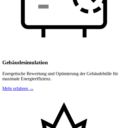
Gebäudesimulation
Energetische Bewertung und Optimierung der Gebäudehülle für
maximale Energieeffizienz.
Mehr erfahren →