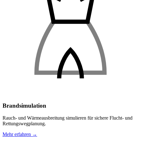
Brandsimulation
Rauch- und Wärmeausbreitung simulieren für sichere Flucht- und
Rettungswegplanung.
Mehr erfahren →