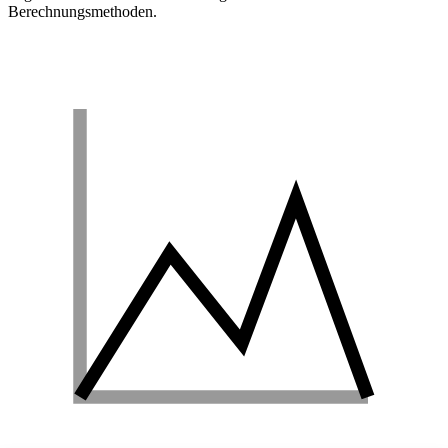
Berechnungsmethoden.