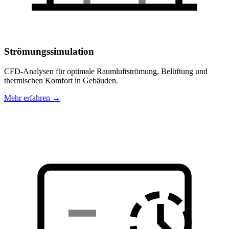
Strömungssimulation
CFD-Analysen für optimale Raumluftströmung, Belüftung und
thermischen Komfort in Gebäuden.
Mehr erfahren →