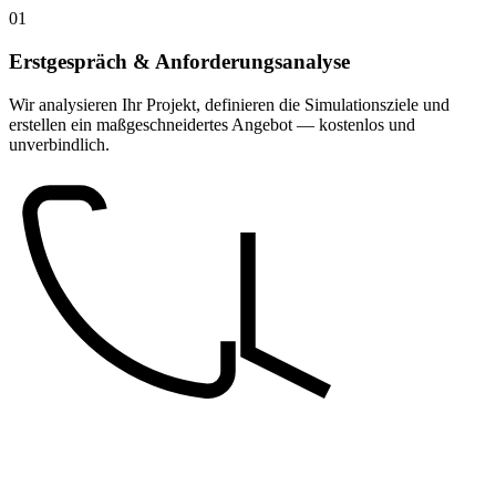
01
Erstgespräch & Anforderungsanalyse
Wir analysieren Ihr Projekt, definieren die Simulationsziele und
erstellen ein maßgeschneidertes Angebot — kostenlos und
unverbindlich.