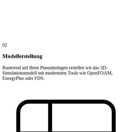
02
Modellerstellung
Basierend auf Ihren Planunterlagen erstellen wir das 3D-
Simulationsmodell mit modernsten Tools wie OpenFOAM,
EnergyPlus oder FDS.