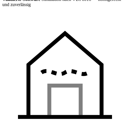
und zuverlässig