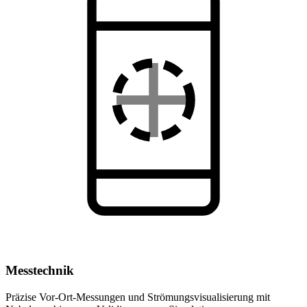
Messtechnik
Präzise Vor-Ort-Messungen und Strömungsvisualisierung mit