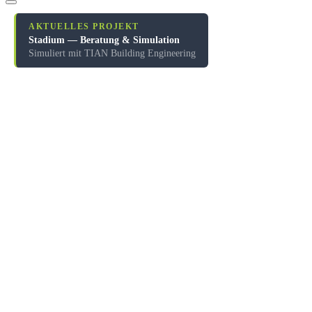
AKTUELLES PROJEKT
Stadium — Beratung & Simulation
Simuliert mit TIAN Building Engineering