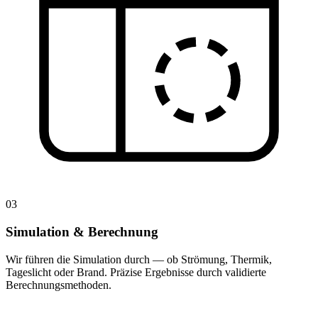
03
Simulation & Berechnung
Wir führen die Simulation durch — ob Strömung, Thermik,
Tageslicht oder Brand. Präzise Ergebnisse durch validierte
Berechnungsmethoden.