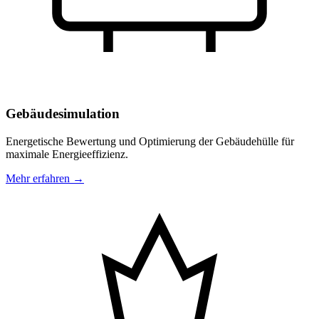
Gebäudesimulation
Energetische Bewertung und Optimierung der Gebäudehülle für
maximale Energieeffizienz.
Mehr erfahren →