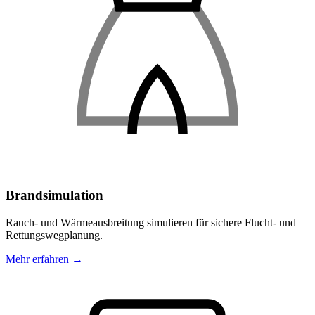
Brandsimulation
Rauch- und Wärmeausbreitung simulieren für sichere Flucht- und
Rettungswegplanung.
Mehr erfahren →