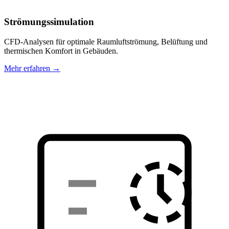
Strömungssimulation
CFD-Analysen für optimale Raumluftströmung, Belüftung und
thermischen Komfort in Gebäuden.
Mehr erfahren →