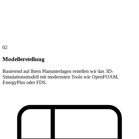
02
Modellerstellung
Basierend auf Ihren Planunterlagen erstellen wir das 3D-
Simulationsmodell mit modernsten Tools wie OpenFOAM,
EnergyPlus oder FDS.