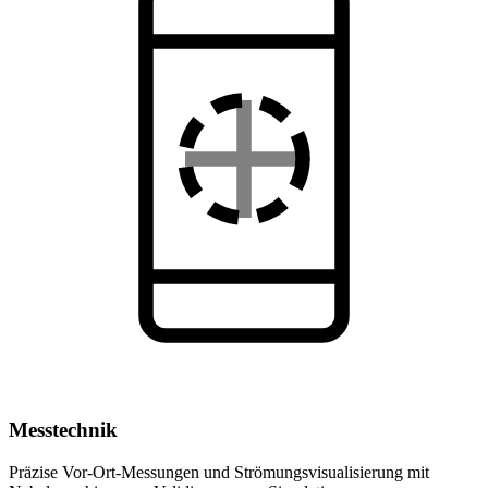
Messtechnik
Präzise Vor-Ort-Messungen und Strömungsvisualisierung mit