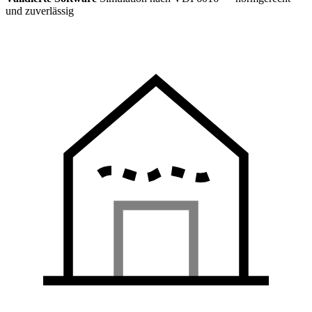
und zuverlässig