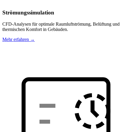
Strömungssimulation
CFD-Analysen für optimale Raumluftströmung, Belüftung und
thermischen Komfort in Gebäuden.
Mehr erfahren →