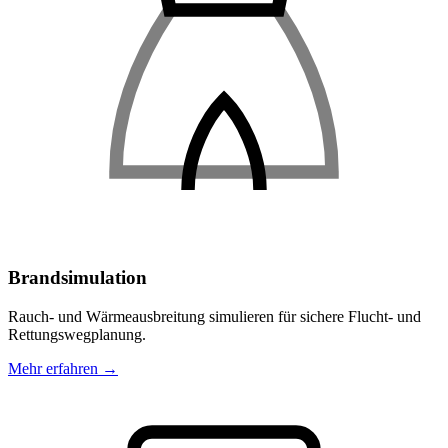
Brandsimulation
Rauch- und Wärmeausbreitung simulieren für sichere Flucht- und
Rettungswegplanung.
Mehr erfahren →