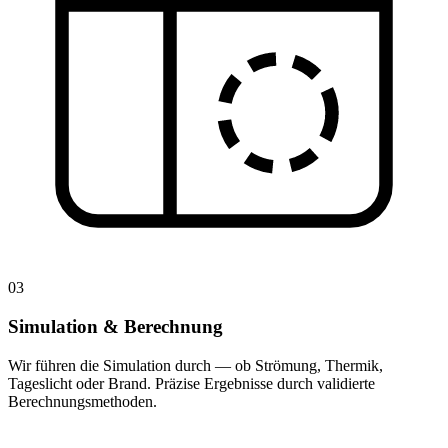
03
Simulation & Berechnung
Wir führen die Simulation durch — ob Strömung, Thermik,
Tageslicht oder Brand. Präzise Ergebnisse durch validierte
Berechnungsmethoden.