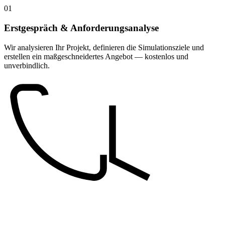
01
Erstgespräch & Anforderungsanalyse
Wir analysieren Ihr Projekt, definieren die Simulationsziele und
erstellen ein maßgeschneidertes Angebot — kostenlos und
unverbindlich.