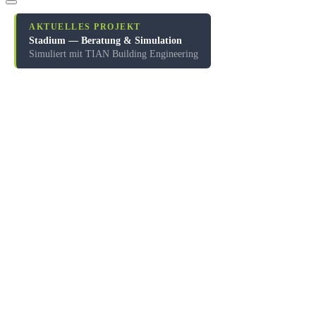
AKTUELLES PROJEKT
Stadium — Beratung & Simulation
Simuliert mit TIAN Building Engineering