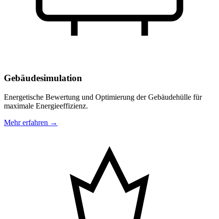
Gebäudesimulation
Energetische Bewertung und Optimierung der Gebäudehülle für
maximale Energieeffizienz.
Mehr erfahren →