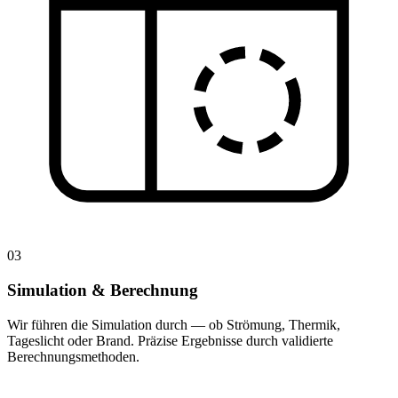
03
Simulation & Berechnung
Wir führen die Simulation durch — ob Strömung, Thermik,
Tageslicht oder Brand. Präzise Ergebnisse durch validierte
Berechnungsmethoden.