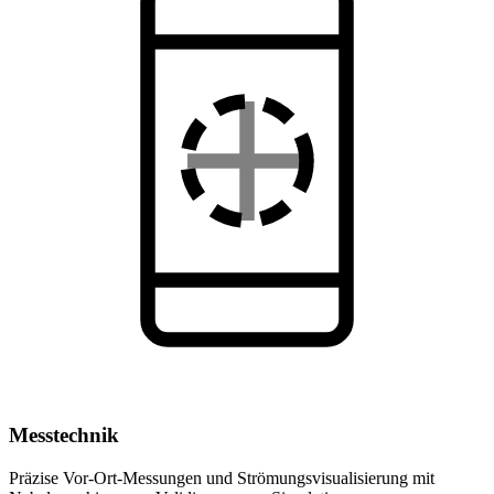
Messtechnik
Präzise Vor-Ort-Messungen und Strömungsvisualisierung mit