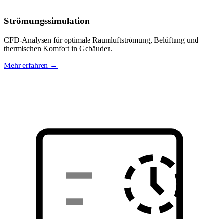
Strömungssimulation
CFD-Analysen für optimale Raumluftströmung, Belüftung und
thermischen Komfort in Gebäuden.
Mehr erfahren →