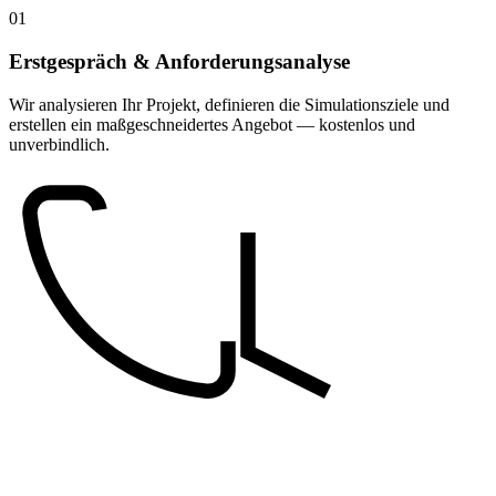
01
Erstgespräch & Anforderungsanalyse
Wir analysieren Ihr Projekt, definieren die Simulationsziele und
erstellen ein maßgeschneidertes Angebot — kostenlos und
unverbindlich.