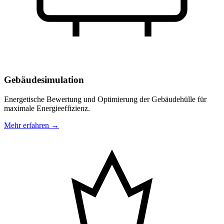
Gebäudesimulation
Energetische Bewertung und Optimierung der Gebäudehülle für
maximale Energieeffizienz.
Mehr erfahren →