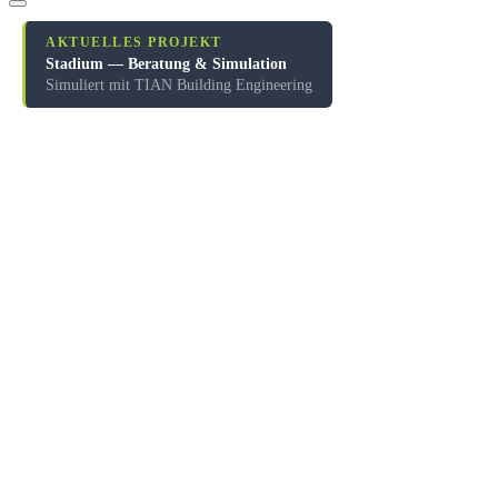
AKTUELLES PROJEKT
Stadium — Beratung & Simulation
Simuliert mit TIAN Building Engineering