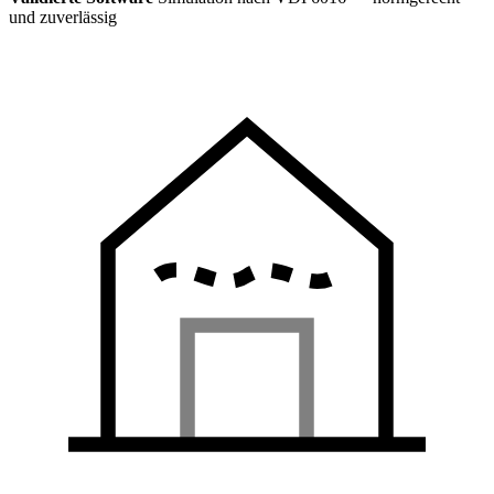
und zuverlässig