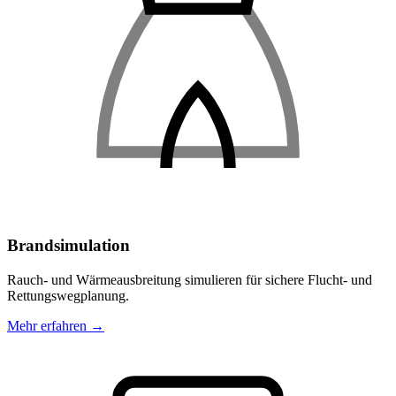
Brandsimulation
Rauch- und Wärmeausbreitung simulieren für sichere Flucht- und
Rettungswegplanung.
Mehr erfahren →