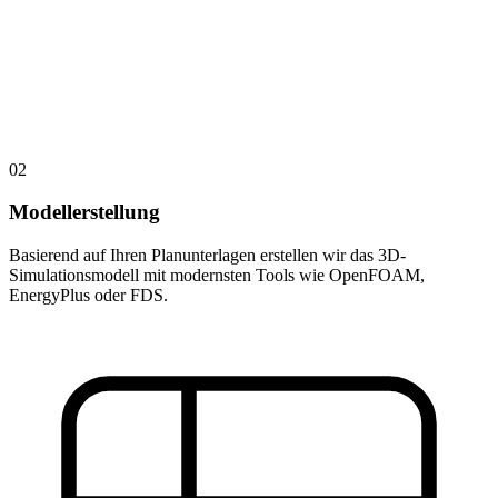
02
Modellerstellung
Basierend auf Ihren Planunterlagen erstellen wir das 3D-
Simulationsmodell mit modernsten Tools wie OpenFOAM,
EnergyPlus oder FDS.