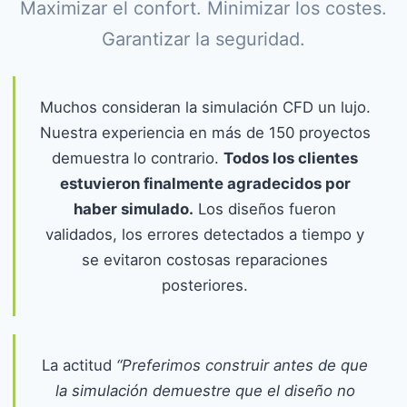
Maximizar el confort. Minimizar los costes.
Garantizar la seguridad.
Muchos consideran la simulación CFD un lujo.
Nuestra experiencia en más de 150 proyectos
demuestra lo contrario.
Todos los clientes
estuvieron finalmente agradecidos por
haber simulado.
Los diseños fueron
validados, los errores detectados a tiempo y
se evitaron costosas reparaciones
posteriores.
La actitud
“Preferimos construir antes de que
la simulación demuestre que el diseño no