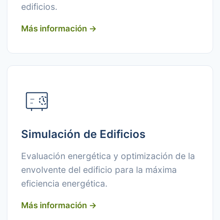
edificios.
Más información →
Simulación de Edificios
Evaluación energética y optimización de la
envolvente del edificio para la máxima
eficiencia energética.
Más información →