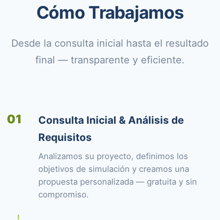
Cómo Trabajamos
Desde la consulta inicial hasta el resultado
final — transparente y eficiente.
01
Consulta Inicial & Análisis de
Requisitos
Analizamos su proyecto, definimos los
objetivos de simulación y creamos una
propuesta personalizada — gratuita y sin
compromiso.