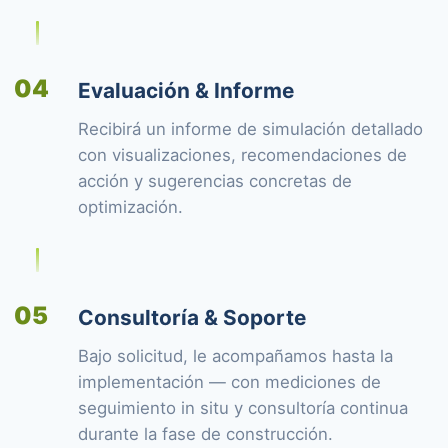
04
Evaluación & Informe
Recibirá un informe de simulación detallado
con visualizaciones, recomendaciones de
acción y sugerencias concretas de
optimización.
05
Consultoría & Soporte
Bajo solicitud, le acompañamos hasta la
implementación — con mediciones de
seguimiento in situ y consultoría continua
durante la fase de construcción.