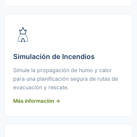
Simulación de Incendios
Simule la propagación de humo y calor
para una planificación segura de rutas de
evacuación y rescate.
Más información →