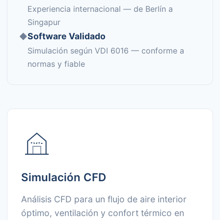
Experiencia internacional — de Berlín a
Singapur
Software Validado
◆
Simulación según VDI 6016 — conforme a
normas y fiable
Simulación CFD
Análisis CFD para un flujo de aire interior
óptimo, ventilación y confort térmico en