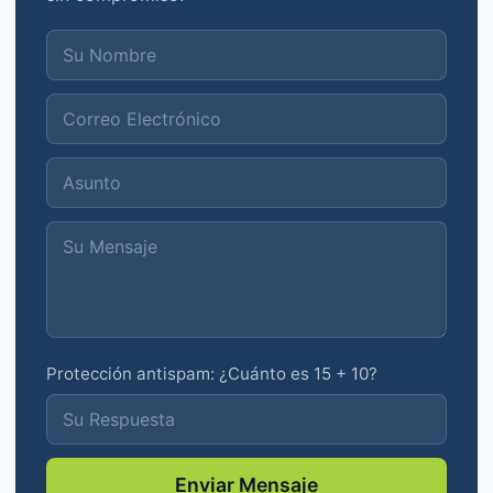
Protección antispam: ¿Cuánto es 15 + 10?
Enviar Mensaje