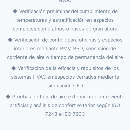
HVAC
◆ Verificación preliminar del cumplimiento de
temperaturas y estratificación en espacios
complejos como atrios o naves de gran altura
◆ Verificación de confort para oficinas y espacios
interiores mediante PMV, PPD, sensación de
corriente de aire o tiempo de permanencia del aire
◆ Verificación de la eficacia y requisitos de los
sistemas HVAC en espacios cerrados mediante
simulación CFD
◆ Pruebas de flujo de aire exterior mediante viento
artificial y análisis de confort exterior según ISO
7243 e ISO 7933