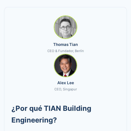
Thomas Tian
CEO & Fundador, Berlín
Alex Lee
CEO, Singapur
¿Por qué TIAN Building
Engineering?