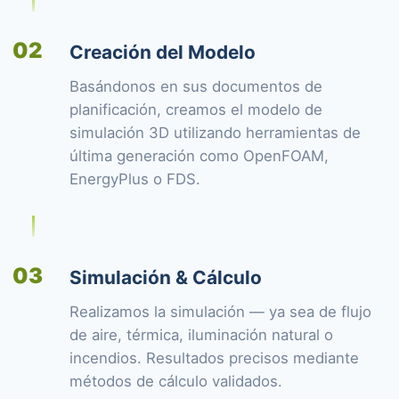
02
Creación del Modelo
Basándonos en sus documentos de
planificación, creamos el modelo de
simulación 3D utilizando herramientas de
última generación como OpenFOAM,
EnergyPlus o FDS.
03
Simulación & Cálculo
Realizamos la simulación — ya sea de flujo
de aire, térmica, iluminación natural o
incendios. Resultados precisos mediante
métodos de cálculo validados.