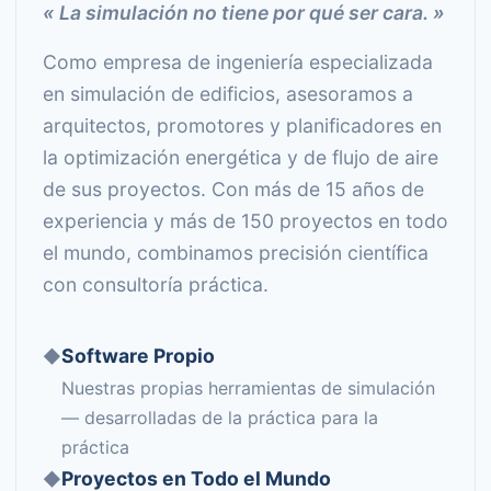
« La simulación no tiene por qué ser cara. »
Como empresa de ingeniería especializada
en simulación de edificios, asesoramos a
arquitectos, promotores y planificadores en
la optimización energética y de flujo de aire
de sus proyectos. Con más de 15 años de
experiencia y más de 150 proyectos en todo
el mundo, combinamos precisión científica
con consultoría práctica.
Software Propio
◆
Nuestras propias herramientas de simulación
— desarrolladas de la práctica para la
práctica
Proyectos en Todo el Mundo
◆