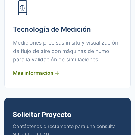
Tecnología de Medición
Mediciones precisas in situ y visualización
de flujo de aire con máquinas de humo
para la validación de simulaciones.
Más información →
Solicitar Proyecto
Contáctenos directamente para una consulta
sin compromiso.