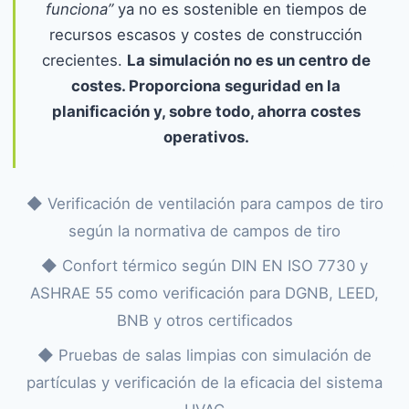
funciona”
ya no es sostenible en tiempos de
recursos escasos y costes de construcción
crecientes.
La simulación no es un centro de
costes. Proporciona seguridad en la
planificación y, sobre todo, ahorra costes
operativos.
◆ Verificación de ventilación para campos de tiro
según la normativa de campos de tiro
◆ Confort térmico según DIN EN ISO 7730 y
ASHRAE 55 como verificación para DGNB, LEED,
BNB y otros certificados
◆ Pruebas de salas limpias con simulación de
partículas y verificación de la eficacia del sistema