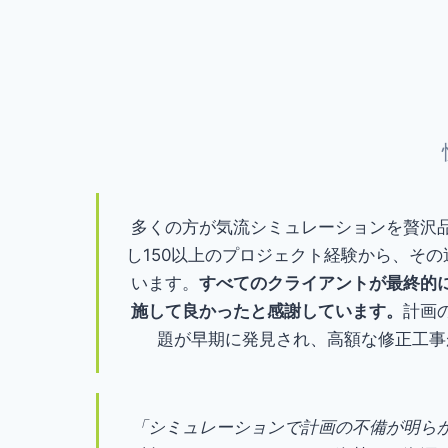
多くの方が気流シミュレーションを贅沢
し150以上のプロジェクト経験から、そ
います。
すべてのクライアントが最終的
施して良かったと感謝しています。
計画
題が早期に発見され、高額な修正工事
「シミュレーションで計画の不備が明ら