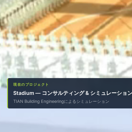
現在のプロジェクト
Stadium — コンサルティング & シミュレーショ
TIAN Building Engineeringによるシミュレーション