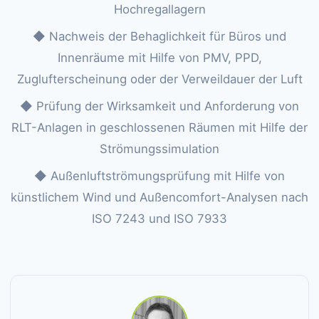
Hochregallagern
◆ Nachweis der Behaglichkeit für Büros und
Innenräume mit Hilfe von PMV, PPD,
Zuglufterscheinung oder der Verweildauer der Luft
◆ Prüfung der Wirksamkeit und Anforderung von
RLT-Anlagen in geschlossenen Räumen mit Hilfe der
Strömungssimulation
◆ Außenluftströmungsprüfung mit Hilfe von
künstlichem Wind und Außencomfort-Analysen nach
ISO 7243 und ISO 7933