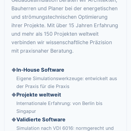
Bauherren und Planer bei der energetischen
und strömungstechnischen Optimierung
ihrer Projekte. Mit über 15 Jahren Erfahrung
und mehr als 150 Projekten weltweit
verbinden wir wissenschaftliche Präzision
mit praxisnaher Beratung.
In-House Software
◆
Eigene Simulationswerkzeuge: entwickelt aus
der Praxis für die Praxis
Projekte weltweit
◆
Internationale Erfahrung: von Berlin bis
Singapur
Validierte Software
◆
Simulation nach VDI 6016: normgerecht und