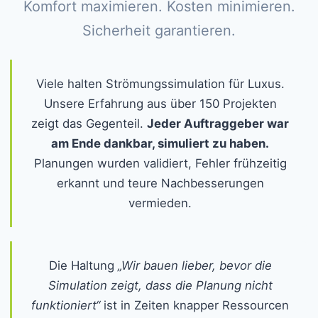
Komfort maximieren. Kosten minimieren.
Sicherheit garantieren.
Viele halten Strömungssimulation für Luxus.
Unsere Erfahrung aus über 150 Projekten
zeigt das Gegenteil.
Jeder Auftraggeber war
am Ende dankbar, simuliert zu haben.
Planungen wurden validiert, Fehler frühzeitig
erkannt und teure Nachbesserungen
vermieden.
Die Haltung
„Wir bauen lieber, bevor die
Simulation zeigt, dass die Planung nicht
funktioniert“
ist in Zeiten knapper Ressourcen