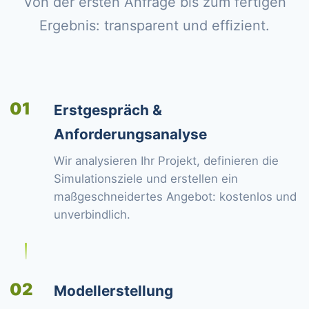
Von der ersten Anfrage bis zum fertigen
Ergebnis: transparent und effizient.
01
Erstgespräch &
Anforderungsanalyse
Wir analysieren Ihr Projekt, definieren die
Simulationsziele und erstellen ein
maßgeschneidertes Angebot: kostenlos und
unverbindlich.
02
Modellerstellung