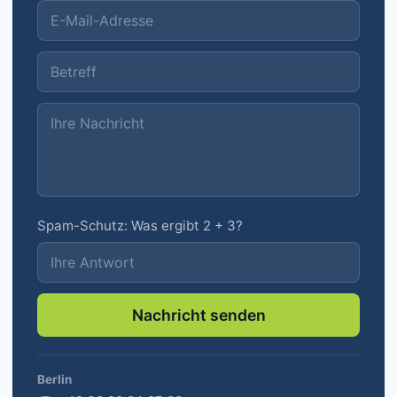
Spam-Schutz: Was ergibt 2 + 3?
Nachricht senden
Berlin