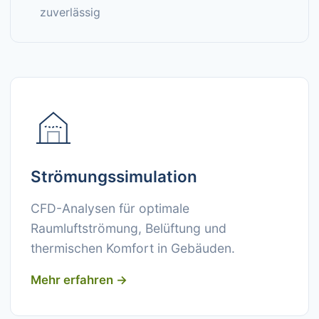
zuverlässig
Strömungssimulation
CFD-Analysen für optimale
Raumluftströmung, Belüftung und
thermischen Komfort in Gebäuden.
Mehr erfahren →