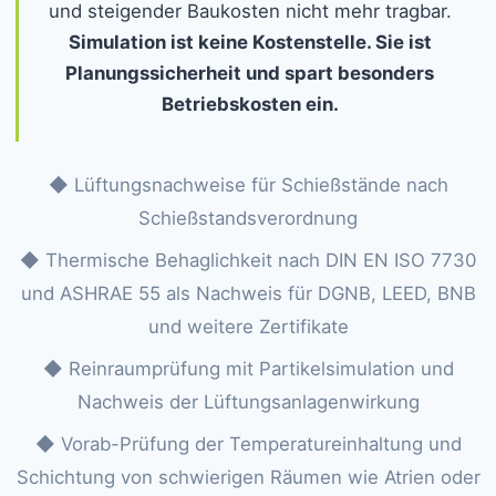
und steigender Baukosten nicht mehr tragbar.
Simulation ist keine Kostenstelle. Sie ist
Planungssicherheit und spart besonders
Betriebskosten ein.
◆ Lüftungsnachweise für Schießstände nach
Schießstandsverordnung
◆ Thermische Behaglichkeit nach DIN EN ISO 7730
und ASHRAE 55 als Nachweis für DGNB, LEED, BNB
und weitere Zertifikate
◆ Reinraumprüfung mit Partikelsimulation und
Nachweis der Lüftungsanlagenwirkung
◆ Vorab-Prüfung der Temperatureinhaltung und
Schichtung von schwierigen Räumen wie Atrien oder