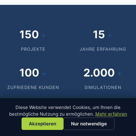
150
15
+
+
PROJEKTE
JAHRE ERFAHRUNG
100
2.000
+
+
ZUFRIEDENE KUNDEN
SIMULATIONEN
Diese Website verwendet Cookies, um Ihnen die
bestmögliche Nutzung zu ermöglichen.
Mehr erfahren
Akzeptieren
Nur notwendige