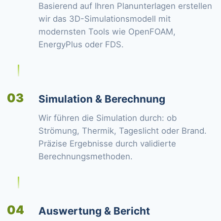
Basierend auf Ihren Planunterlagen erstellen
wir das 3D-Simulationsmodell mit
modernsten Tools wie OpenFOAM,
EnergyPlus oder FDS.
03
Simulation & Berechnung
Wir führen die Simulation durch: ob
Strömung, Thermik, Tageslicht oder Brand.
Präzise Ergebnisse durch validierte
Berechnungsmethoden.
04
Auswertung & Bericht