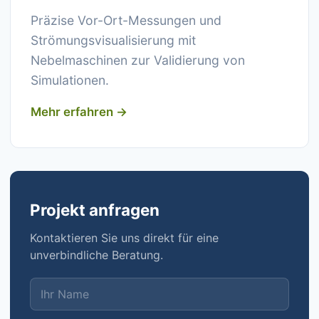
Präzise Vor-Ort-Messungen und
Strömungsvisualisierung mit
Nebelmaschinen zur Validierung von
Simulationen.
Mehr erfahren →
Projekt anfragen
Kontaktieren Sie uns direkt für eine
unverbindliche Beratung.