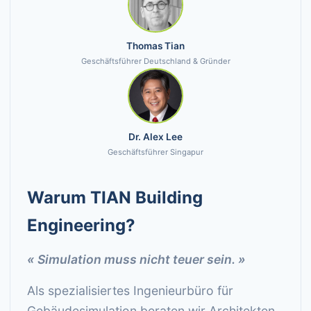
Thomas Tian
Geschäftsführer Deutschland & Gründer
Dr. Alex Lee
Geschäftsführer Singapur
Warum TIAN Building
Engineering?
« Simulation muss nicht teuer sein. »
Als spezialisiertes Ingenieurbüro für
Gebäudesimulation beraten wir Architekten,