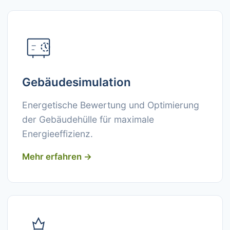
Gebäudesimulation
Energetische Bewertung und Optimierung
der Gebäudehülle für maximale
Energieeffizienz.
Mehr erfahren →