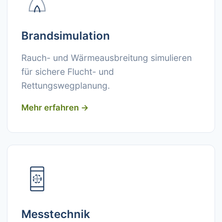
Brandsimulation
Rauch- und Wärmeausbreitung simulieren
für sichere Flucht- und
Rettungswegplanung.
Mehr erfahren →
Messtechnik