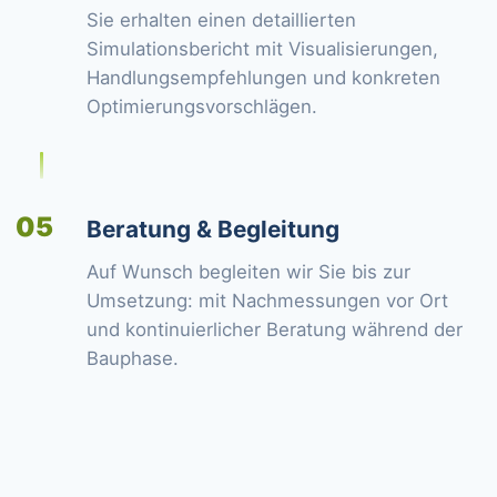
Sie erhalten einen detaillierten
Simulationsbericht mit Visualisierungen,
Handlungsempfehlungen und konkreten
Optimierungsvorschlägen.
05
Beratung & Begleitung
Auf Wunsch begleiten wir Sie bis zur
Umsetzung: mit Nachmessungen vor Ort
und kontinuierlicher Beratung während der
Bauphase.