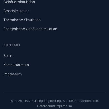
Gebäudesimulation
Brandsimulation
Thermische Simulation
Energetische Gebäudesimulation
KONTAKT
Berlin
Kontaktformular
Impressum
© 2026 TIAN Building Engineering. Alle Rechte vorbehalten.
Datenschutz
Impressum