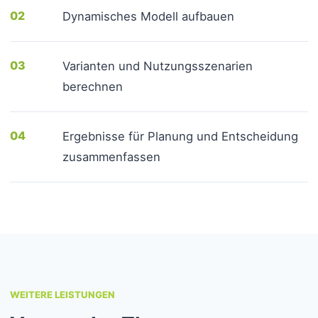
02
Dynamisches Modell aufbauen
03
Varianten und Nutzungsszenarien
berechnen
04
Ergebnisse für Planung und Entscheidung
zusammenfassen
WEITERE LEISTUNGEN