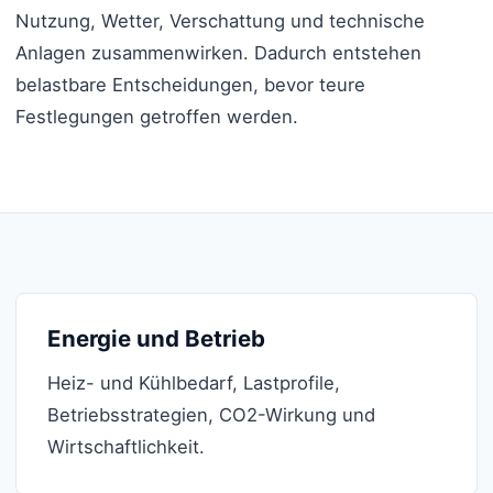
Nutzung, Wetter, Verschattung und technische
Anlagen zusammenwirken. Dadurch entstehen
belastbare Entscheidungen, bevor teure
Festlegungen getroffen werden.
Energie und Betrieb
Heiz- und Kühlbedarf, Lastprofile,
Betriebsstrategien, CO2-Wirkung und
Wirtschaftlichkeit.