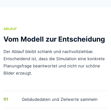
ABLAUF
Vom Modell zur Entscheidung
Der Ablauf bleibt schlank und nachvollziehbar.
Entscheidend ist, dass die Simulation eine konkrete
Planungsfrage beantwortet und nicht nur schöne
Bilder erzeugt.
01
Gebäudedaten und Zielwerte sammeln