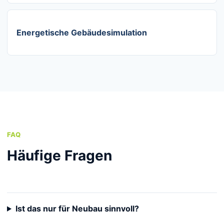
Energetische Gebäudesimulation
FAQ
Häufige Fragen
Ist das nur für Neubau sinnvoll?