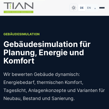
DE
EN
+
GEBÄUDESIMULATION
Gebäudesimulation für
Planung, Energie und
Komfort
Wir bewerten Gebäude dynamisch:
Energiebedarf, thermischen Komfort,
Tageslicht, Anlagenkonzepte und Varianten für
Neubau, Bestand und Sanierung.