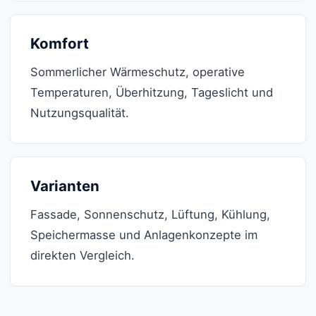
Komfort
Sommerlicher Wärmeschutz, operative
Temperaturen, Überhitzung, Tageslicht und
Nutzungsqualität.
Varianten
Fassade, Sonnenschutz, Lüftung, Kühlung,
Speichermasse und Anlagenkonzepte im
direkten Vergleich.