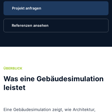
Projekt anfragen
Referenzen ansehen
ÜBERBLICK
Was eine Gebäudesimulation
leistet
Eine Gebäudesimulation zeigt, wie Architektur,