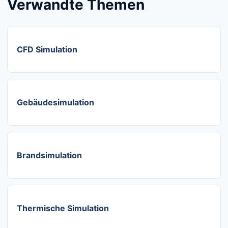
Verwandte Themen
CFD Simulation
Gebäudesimulation
Brandsimulation
Thermische Simulation