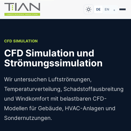
DE
EN
+
CFD SIMULATION
CFD Simulation und
Strömungssimulation
Wir untersuchen Luftströmungen,
Temperaturverteilung, Schadstoffausbreitung
und Windkomfort mit belastbaren CFD-
Modellen für Gebäude, HVAC-Anlagen und
Sondernutzungen.