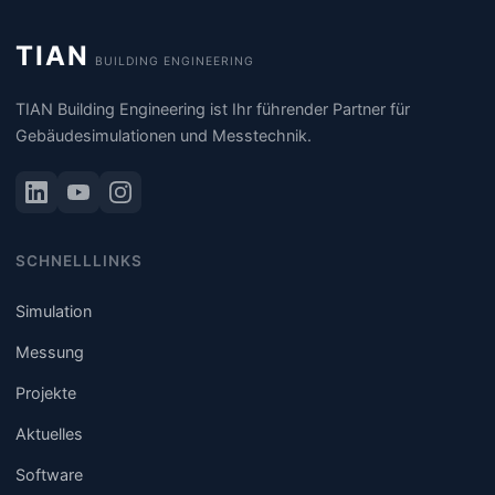
TIAN
BUILDING ENGINEERING
TIAN Building Engineering ist Ihr führender Partner für
Gebäudesimulationen und Messtechnik.
SCHNELLLINKS
Simulation
Messung
Projekte
Aktuelles
Software