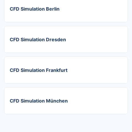
CFD Simulation Berlin
CFD Simulation Dresden
CFD Simulation Frankfurt
CFD Simulation München