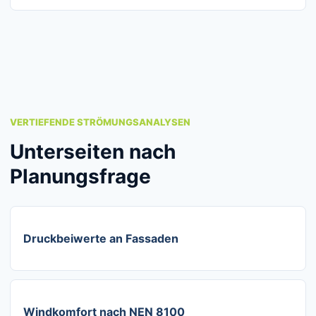
VERTIEFENDE STRÖMUNGSANALYSEN
Unterseiten nach
Planungsfrage
Druckbeiwerte an Fassaden
Windkomfort nach NEN 8100