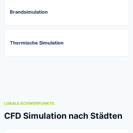
Brandsimulation
Thermische Simulation
LOKALE SCHWERPUNKTE
CFD Simulation nach Städten