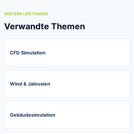
WEITERE LEISTUNGEN
Verwandte Themen
CFD Simulation
Wind & Jalousien
Gebäudesimulation