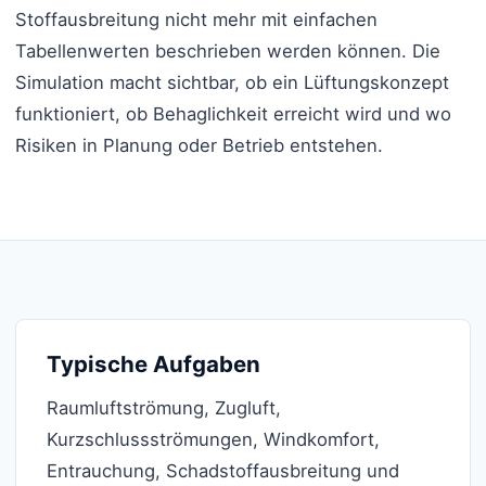
Stoffausbreitung nicht mehr mit einfachen
Tabellenwerten beschrieben werden können. Die
Simulation macht sichtbar, ob ein Lüftungskonzept
funktioniert, ob Behaglichkeit erreicht wird und wo
Risiken in Planung oder Betrieb entstehen.
Typische Aufgaben
Raumluftströmung, Zugluft,
Kurzschlussströmungen, Windkomfort,
Entrauchung, Schadstoffausbreitung und