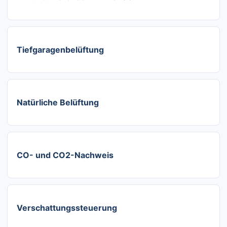
Tiefgaragenbelüftung
Natürliche Belüftung
CO- und CO2-Nachweis
Verschattungssteuerung