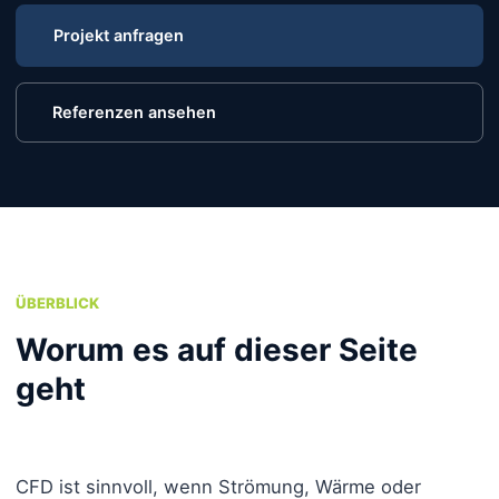
Projekt anfragen
Referenzen ansehen
ÜBERBLICK
Worum es auf dieser Seite
geht
CFD ist sinnvoll, wenn Strömung, Wärme oder