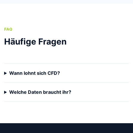
FAQ
Häufige Fragen
Wann lohnt sich CFD?
Welche Daten braucht ihr?