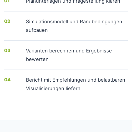
01
Planunterlagen und Fragestellung klären
02
Simulationsmodell und Randbedingungen
aufbauen
03
Varianten berechnen und Ergebnisse
bewerten
04
Bericht mit Empfehlungen und belastbaren
Visualisierungen liefern