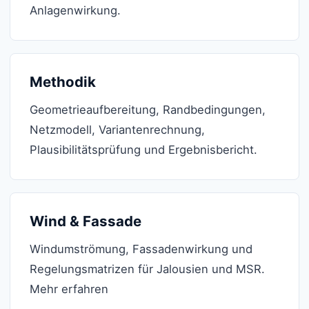
Anlagenwirkung.
Methodik
Geometrieaufbereitung, Randbedingungen,
Netzmodell, Variantenrechnung,
Plausibilitätsprüfung und Ergebnisbericht.
Wind & Fassade
Windumströmung, Fassadenwirkung und
Regelungsmatrizen für Jalousien und MSR.
Mehr erfahren